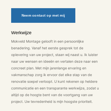
Neem contact op met mij
Werkwijze
Mokveld Montage gelooft in een persoonlijke
benadering. Vanaf het eerste gesprek tot de
oplevering van uw project, staan wij naast u. Ik luister
naar uw wensen en ideeën en vertalen deze naar een
concreet plan. Met mijn jarenlange ervaring en
vakmanschap zorg ik ervoor dat elke stap van de
renovatie soepel verloopt. U kunt rekenen op heldere
communicatie en een transparante werkwijze, zodat u
altijd op de hoogte bent van de voortgang van uw
project. Uw tevredenheid is mijn hoogste prioriteit.