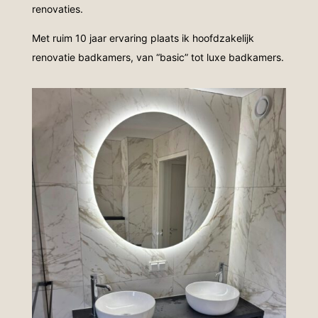
renovaties.
Met ruim 10 jaar ervaring plaats ik hoofdzakelijk
renovatie badkamers, van “basic” tot luxe badkamers.