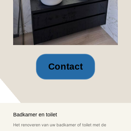
Contact
Badkamer en toilet
Het renoveren van uw badkamer of toilet met de