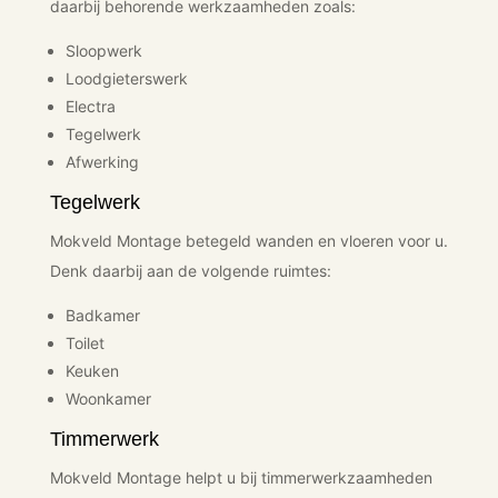
daarbij behorende werkzaamheden zoals:
Sloopwerk
Loodgieterswerk
Electra
Tegelwerk
Afwerking
Tegelwerk
Mokveld Montage betegeld wanden en vloeren voor u.
Denk daarbij aan de volgende ruimtes:
Badkamer
Toilet
Keuken
Woonkamer
Timmerwerk
Mokveld Montage helpt u bij timmerwerkzaamheden