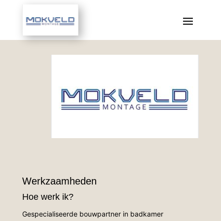
Werkzaamheden
Hoe werk ik?
Gespecialiseerde bouwpartner in badkamer