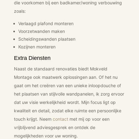
die voorkomen bij een badkamer/woning verbouwing
zoals:
Verlaagd plafond monteren
Voorzetwanden maken
Scheidingswanden plaatsen
Kozijnen monteren
Extra Diensten
Naast de standaard renovaties biedt Mokveld
Montage ook maatwerk oplossingen aan. Of het nu
gaat om het creëren van een unieke inloopdouche of
het plaatsen van stijlvolle wandpanelen, ik zorg ervoor
dat uw visie werkelijkheid wordt. Mijn focus ligt op
kwaliteit en detail, zodat elke ruimte een persoonlijke
touch krijgt. Neem
contact
met mij op voor een
vrijblijvend adviesgesprek en ontdek de
mogelijkheden voor uw woning.