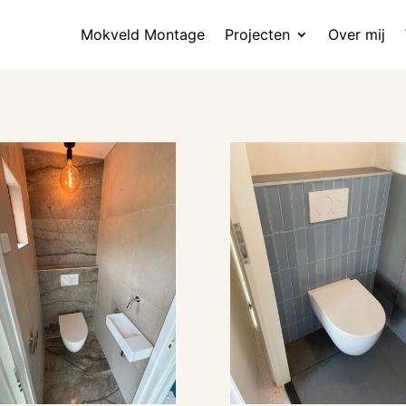
Mokveld Montage
Projecten
Over mij