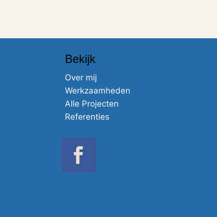
Bekijk
Over mij
Werkzaamheden
Alle Projecten
Referenties