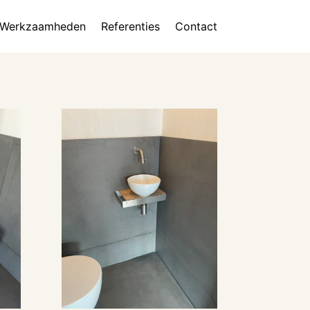
Werkzaamheden
Referenties
Contact