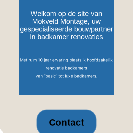
Welkom op de site van
Mokveld Montage, uw
gespecialiseerde bouwpartner
in badkamer renovaties
Met ruim 10 jaar ervaring plaats ik hoofdzakelijk
renovatie badkamers
van “basic” tot luxe badkamers.
Contact