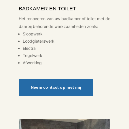
BADKAMER EN TOILET
Het renoveren van uw badkamer of toilet met de
daarbij behorende werkzaamheden zoals:
Sloopwerk
Loodgieterswerk
Electra
Tegelwerk
Afwerking
Neem contact op met mij