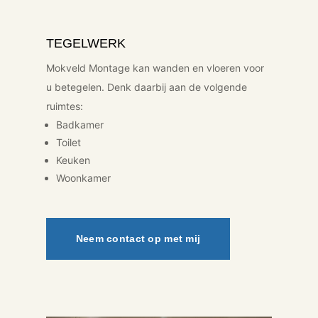
TEGELWERK
Mokveld Montage kan wanden en vloeren voor
u betegelen. Denk daarbij aan de volgende
ruimtes:
Badkamer
Toilet
Keuken
Woonkamer
Neem contact op met mij