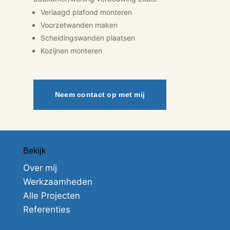
Verlaagd plafond monteren
Voorzetwanden maken
Scheidingswanden plaatsen
Kozijnen monteren
Neem contact op met mij
Bekijk
Over mij
Werkzaamheden
Alle Projecten
Referenties