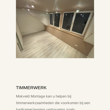
TIMMERWERK
Mokveld Montage kan u helpen bij
timmerwerkzaamheden die voorkomen bij een
badkamer/woning verbouwing zoals: