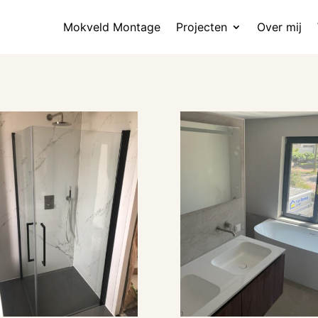
Mokveld Montage
Projecten
Over mij